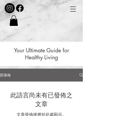
Your Ultimate Guide for
Healthy Living
部落格
此語言尚未有已發佈之
文章
文章發佈後將於此處顯示。