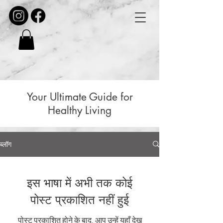
Your Ultimate Guide for
Healthy Living
ब्लॉग
इस भाषा में अभी तक कोई
पोस्ट प्रकाशित नहीं हुई
पोस्ट प्रकाशित होने के बाद, आप उन्हें यहाँ देख